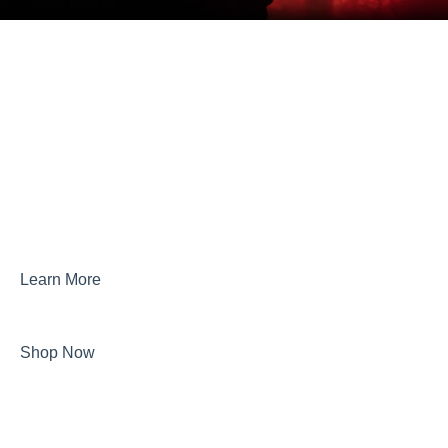
Learn More
Shop Now